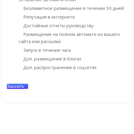
Безлимитное размещение в течении 30 дней
Репутация в интернете
Достойные отчеты руководству
Размещение на полном автомате из вашего
сайта или рассылки
Запуск в течение часа
Доп. размещение в блогах
Доп. распространение в соцсетях
Заказать
Интересное