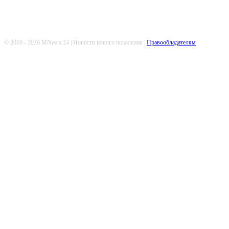
© 2010 - 2026 MNews.24 | Новости нового поколения |
Правообладателям