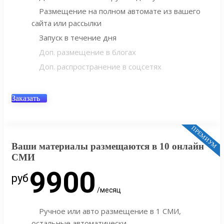
Размещение на полном автомате из вашего
сайта или рассылки
Запуск в течение дня
Доп. размещение в блогах
Доп. распространение в соцсетях
Заказать
ПРЕМИУМ
Ваши материалы размещаются в 10 онлайн
СМИ
9900
руб
/месяц
Ручное или авто размещение в 1 СМИ,
остальные автоматически