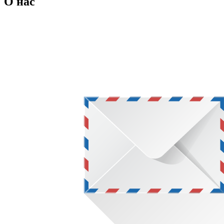
О нас