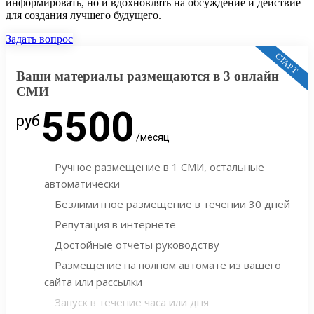
информировать, но и вдохновлять на обсуждение и действие
для создания лучшего будущего.
Задать вопрос
СТАРТ
Ваши материалы размещаются в 3 онлайн
СМИ
5500
руб
/месяц
Ручное размещение в 1 СМИ, остальные
автоматически
Безлимитное размещение в течении 30 дней
Репутация в интернете
Достойные отчеты руководству
Размещение на полном автомате из вашего
сайта или рассылки
Запуск в течение часа или дня