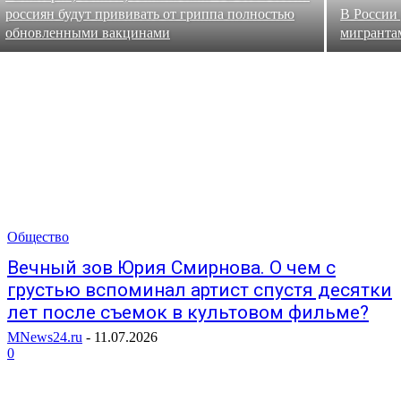
россиян будут прививать от гриппа полностью
В России
обновленными вакцинами
мигранта
Общество
Вечный зов Юрия Смирнова. О чем с
грустью вспоминал артист спустя десятки
лет после съемок в культовом фильме?
MNews24.ru
-
11.07.2026
0