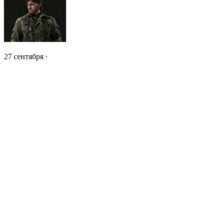
27 сентября ⋅