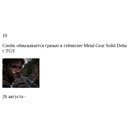
10
Снейк обмазывается грязью в геймплее Metal Gear Solid Delta
с TGS
26 августа ⋅