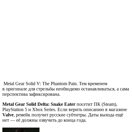
Metal Gear Solid V: The Phantom Pain
. Тем временем
в оригинале для стрельбы необходимо останавливаться, а сама
перспектива зафиксирована.
Metal Gear Solid Delta: Snake Eater
посетит ПК (Steam),
PlayStation 5 и Xbox Series. Если верить описанию в магазине
Valve
, ремейк получит русские субтитры. Даты выхода ещё
нет — её должны озвучить до конца года.