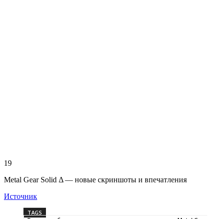
19
Metal Gear Solid Δ — новые скриншоты и впечатления
Источник
TAGS