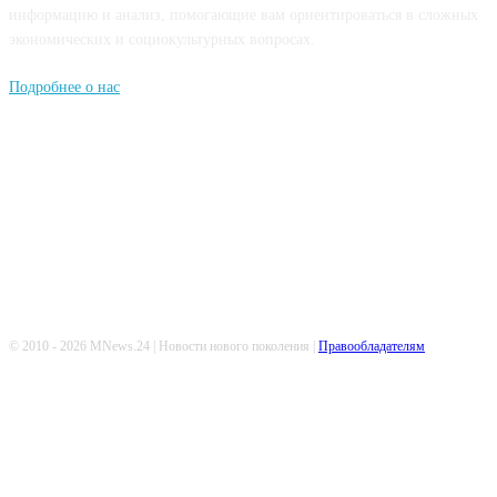
информацию и анализ, помогающие вам ориентироваться в сложных
экономических и социокультурных вопросах.
Подробнее о нас
Попдписывайтесь
© 2010 - 2026 MNews.24 | Новости нового поколения |
Правообладателям