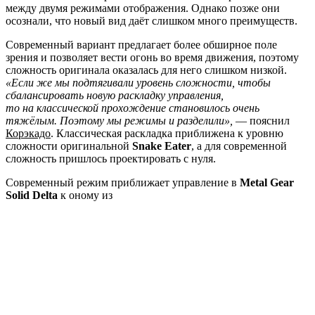
между двумя режимами отображения. Однако позже они
осознали, что новый вид даёт слишком много преимуществ.
Современный вариант предлагает более обширное поле
зрения и позволяет вести огонь во время движения, поэтому
сложность оригинала оказалась для него слишком низкой.
«Если же мы подтягивали уровень сложности, чтобы
сбалансировать новую раскладку управления,
то на классической прохождение становилось очень
тяжёлым. Поэтому мы режимы и разделили»,
— пояснил
Корэкадо
. Классическая раскладка приближена к уровню
сложности оригинальной
Snake Eater
, а для современной
сложность пришлось проектировать с нуля.
Современный режим приближает управление в
Metal Gear
Solid Delta
к оному из