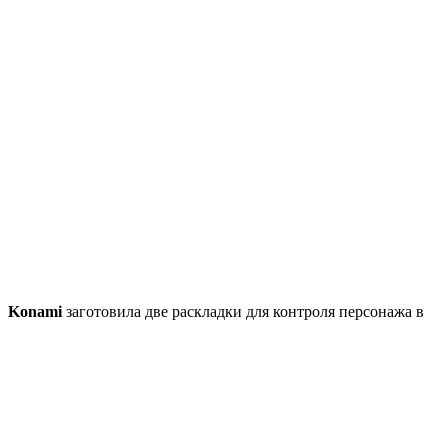
Konami
заготовила две раскладки для контроля персонажа в