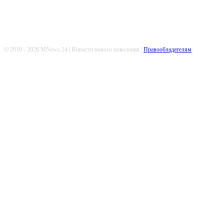
© 2010 - 2026 MNews.24 | Новости нового поколения |
Правообладателям