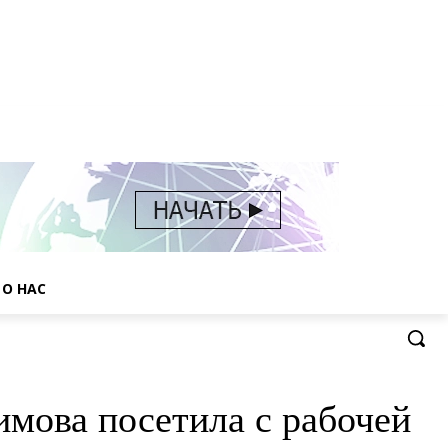
О НАС
мова посетила с рабочей