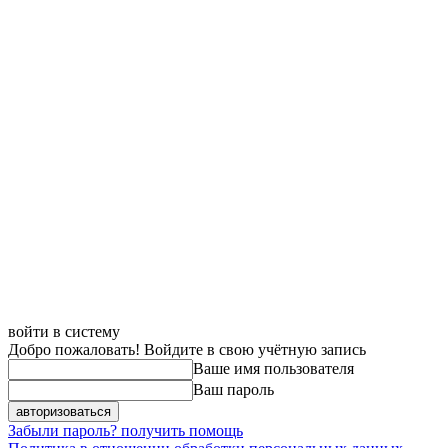
войти в систему
Добро пожаловать! Войдите в свою учётную запись
Ваше имя пользователя
Ваш пароль
Забыли пароль? получить помощь