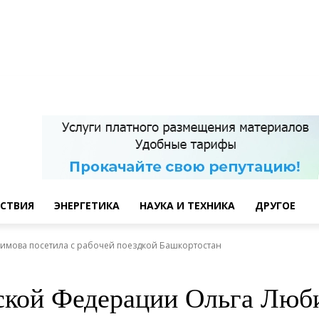
СТВИЯ
ЭНЕРГЕТИКА
НАУКА И ТЕХНИКА
ДРУГОЕ
имова посетила с рабочей поездкой Башкортостан
кой Федерации Ольга Люби