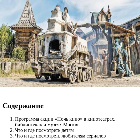
Содержание
Программа акции «Ночь кино» в кинотеатрах,
библиотеках и музеях Москвы
Что и где посмотреть детям
Что и где посмотреть любителям сериалов