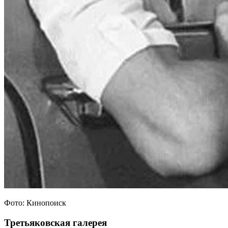
Фото: Кинопоиск
Третьяковская галерея