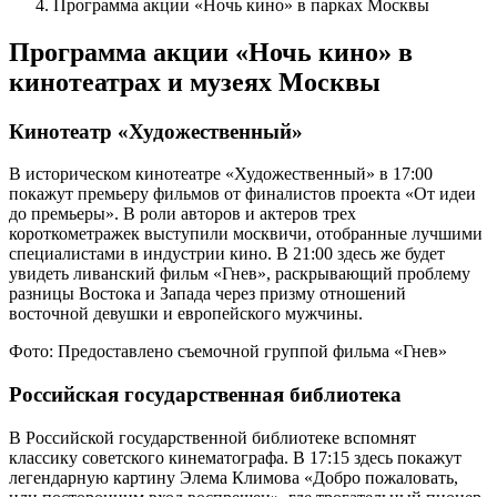
Программа акции «Ночь кино» в парках Москвы
Программа акции «Ночь кино» в
кинотеатрах и музеях Москвы
Кинотеатр «Художественный»
В историческом кинотеатре «Художественный» в 17:00
покажут премьеру фильмов от финалистов проекта «От идеи
до премьеры». В роли авторов и актеров трех
короткометражек выступили москвичи, отобранные лучшими
специалистами в индустрии кино. В 21:00 здесь же будет
увидеть ливанский фильм «Гнев», раскрывающий проблему
разницы Востока и Запада через призму отношений
восточной девушки и европейского мужчины.
Фото: Предоставлено съемочной группой фильма «Гнев»
Российская государственная библиотека
В Российской государственной библиотеке вспомнят
классику советского кинематографа. В 17:15 здесь покажут
легендарную картину Элема Климова «Добро пожаловать,