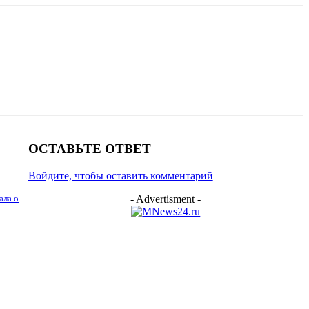
ОСТАВЬТЕ ОТВЕТ
Войдите, чтобы оставить комментарий
- Advertisment -
ала о