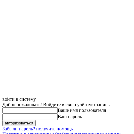
войти в систему
Добро пожаловать! Войдите в свою учётную запись
Ваше имя пользователя
Ваш пароль
Забыли пароль? получить помощь