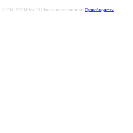
© 2010 - 2026 MNews.24 | Новости нового поколения |
Правообладателям