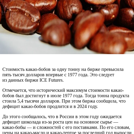
Стоимость какао-бобов за одну тонну на бирже превысила
пять тысяч долларов впервые с 1977 года. Это следует
из данных биржи ICE Futures.
Отмечается, что исторический максимум стоимости какао-
бобов был достигнут в июле 1977 года. Тогда тонна продукта
стоила 5,4 тысячи долларов. При этом биржа сообщила, что
дефицит какао-бобов продлится и в 2024 году.
До этого сообщалось, что в России в этом году ожидается
дефицит шоколада из-за роста цен на основное сырье —
какао-бобы — и сложностей с его поставками. По его словам,
цены на какао-масло и какао-тертое за последний год выросли