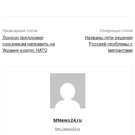
Предыдущая статья
Следующая статья
Лондон предложил
Названы пути решения
союзникам направить на
Россией проблемы с
Украину корпус НАТО
мигрантами
MNews24.ru
http://mnews24.ru