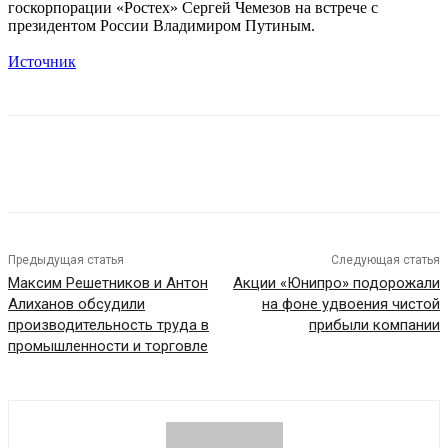
госкорпорации «Ростех» Сергей Чемезов на встрече с
президентом России Владимиром Путиным.
Источник
Предыдущая статья
Следующая статья
Максим Решетников и Антон
Акции «Юнипро» подорожали
Алиханов обсудили
на фоне удвоения чистой
производительность труда в
прибыли компании
промышленности и торговле