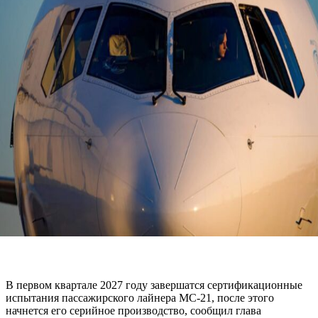
В первом квартале 2027 году завершатся сертификационные
испытания пассажирского лайнера МС-21, после этого
начнется его серийное производство, сообщил глава