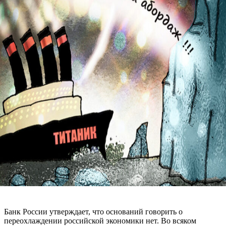
Банк России утверждает, что оснований говорить о
переохлаждении российской экономики нет. Во всяком