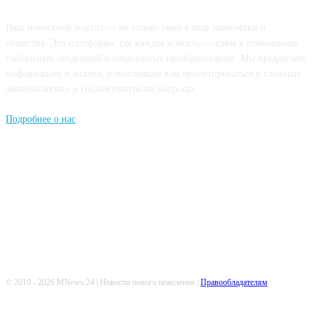
Наш новостной портал — не только окно в мир экономики и
общества. Это платформа, где каждая новость — ключ к пониманию
глобальных тенденций и социальных преобразований. Мы предлагаем
информацию и анализ, помогающие вам ориентироваться в сложных
экономических и социокультурных вопросах.
Подробнее о нас
Попдписывайтесь
© 2010 - 2026 MNews.24 | Новости нового поколения |
Правообладателям