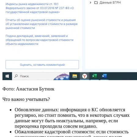
Фото: Анастасия Бутник
Что важно учитывать?
Обновление данных: информация о КС обновляется
регулярно, но стоит помнить, что в некоторых случаях
данные могут быть неактуальны, например, если
переоценка проходила совсем недавно.
Обжалование кадастровой стоимости: если стоимость