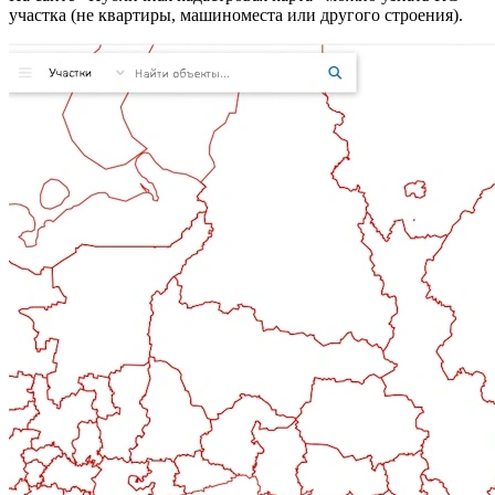
участка (не квартиры, машиноместа или другого строения).