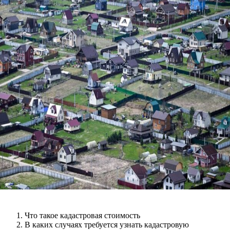
Что такое кадастровая стоимость
В каких случаях требуется узнать кадастровую