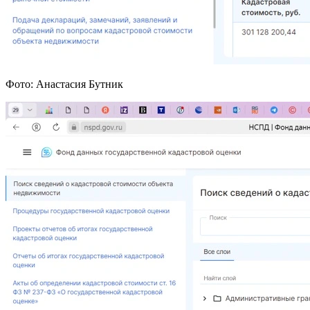
Фото: Анастасия Бутник