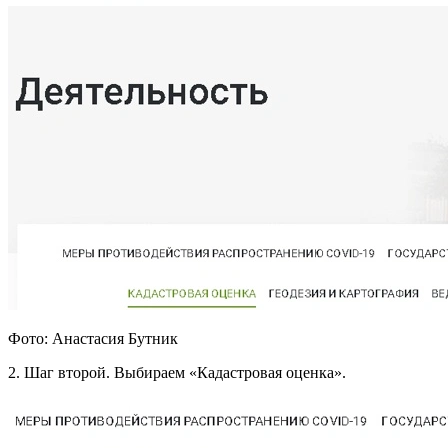
Фото: Анастасия Бутник
2. Шаг второй. Выбираем «Кадастровая оценка».