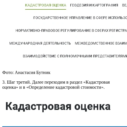
Фото: Анастасия Бутник
3. Шаг третий. Далее переходим в раздел «Кадастровая
оценка» и в «Определение кадастровой стоимости».