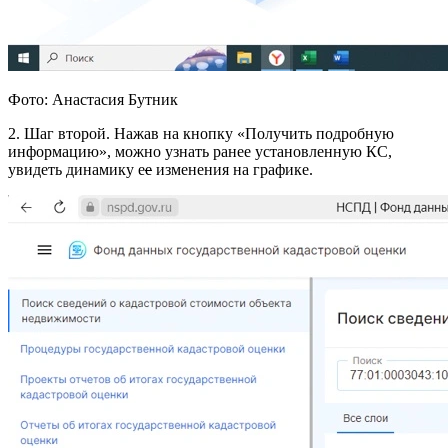
Фото: Анастасия Бутник
2. Шаг второй. Нажав на кнопку «Получить подробную
информацию», можно узнать ранее установленную КС,
увидеть динамику е
е
изменения на графике.