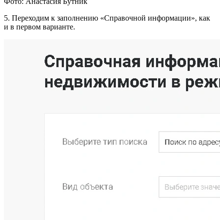
Фото: Анастасия Бутник
5. Переходим к заполнению «Справочной информации», как
и в первом варианте.