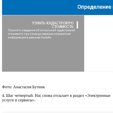
Фото: Анастасия Бутник
4. Шаг четвертый. Нас снова отсылает в раздел «Электронные
услуги и сервисы».