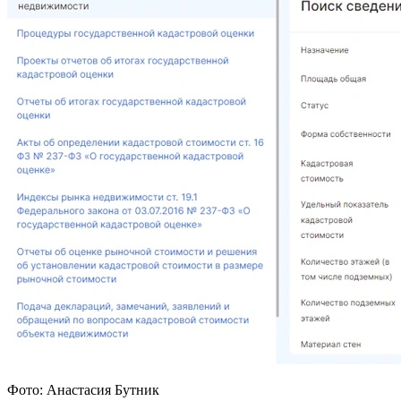
Фото: Анастасия Бутник