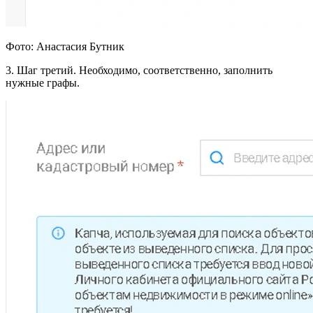
Фото: Анастасия Бутник
3. Шаг третий. Необходимо, соответственно, заполнить
нужные графы.