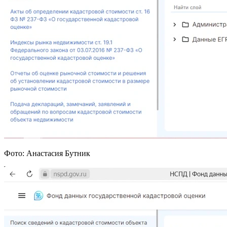
Фото: Анастасия Бутник