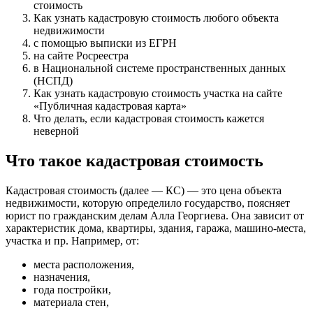
стоимость
Как узнать кадастровую стоимость любого объекта
недвижимости
с помощью выписки из ЕГРН
на сайте Росреестра
в Национальной системе пространственных данных
(НСПД)
Как узнать кадастровую стоимость участка на сайте
«Публичная кадастровая карта»
Что делать, если кадастровая стоимость кажется
неверной
Что такое кадастровая стоимость
Кадастровая стоимость (далее — КС) — это цена объекта
недвижимости, которую определило государство, поясняет
юрист по гражданским делам Алла Георгиева. Она зависит от
характеристик дома, квартиры, здания, гаража, машино-места,
участка и пр. Например, от:
места расположения,
назначения,
года постройки,
материала стен,