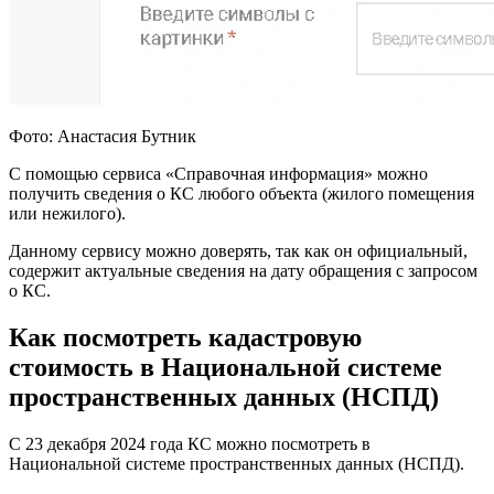
Фото: Анастасия Бутник
С помощью сервиса «Справочная информация» можно
получить сведения о КС любого объекта (жилого помещения
или нежилого).
Данному сервису можно доверять, так как он официальный,
содержит актуальные сведения на дату обращения с запросом
о КС.
Как посмотреть кадастровую
стоимость в Национальной системе
пространственных данных (НСПД)
С 23 декабря 2024 года КС можно посмотреть в
Национальной системе пространственных данных (НСПД).