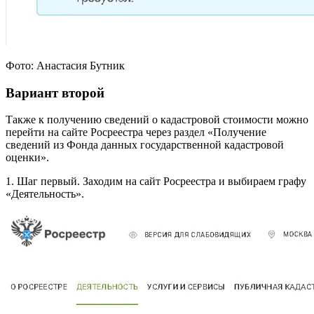
Фото: Анастасия Бутник
Вариант второй
Также к получению сведений о кадастровой стоимости можно
перейти на сайте Росреестра через раздел «Получение
сведений из Фонда данных государственной кадастровой
оценки».
1. Шаг первый. Заходим на сайт Росреестра и выбираем графу
«Деятельность».