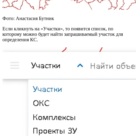
Фото: Анастасия Бутник
Если кликнуть на «Участки», то появится список, по
которому можно будет найти запрашиваемый участок для
определения КС.