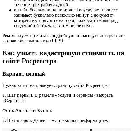
течение трех рабочих дней.
онлайн бесплатно на портале «Госуслуги», процесс
занимает буквально несколько минут, а документ,
который вы получите на руки, содержит целый ряд
сведений об объекте, в том числе и КС.
Рекомендуем прочитать подробную пошаговую инструкцию,
как заказать выписку из ЕГРН.
Как узнать кадастровую стоимость на
сайте Росреестра
Вариант первый
Нужно зайти на главную страницу сайта Росреестра.
1. Шаг первый. В разделе «Услуги и сервисы» выбрать
«Сервисы»
Фото: Анастасия Бутник
2. Шаг второй. Далее — «Справочная информация».