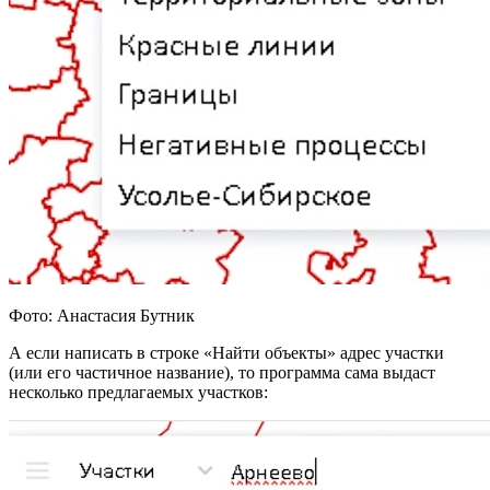
Фото: Анастасия Бутник
А если написать в строке «Найти объекты» адрес участки
(или его частичное название), то программа сама выдаст
несколько предлагаемых участков: