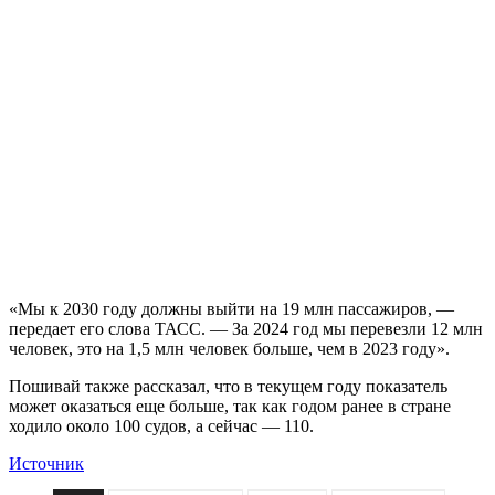
«Мы к 2030 году должны выйти на 19 млн пассажиров, —
передает его слова ТАСС. — За 2024 год мы перевезли 12 млн
человек, это на 1,5 млн человек больше, чем в 2023 году».
Пошивай также рассказал, что в текущем году показатель
может оказаться еще больше, так как годом ранее в стране
ходило около 100 судов, а сейчас — 110.
Источник