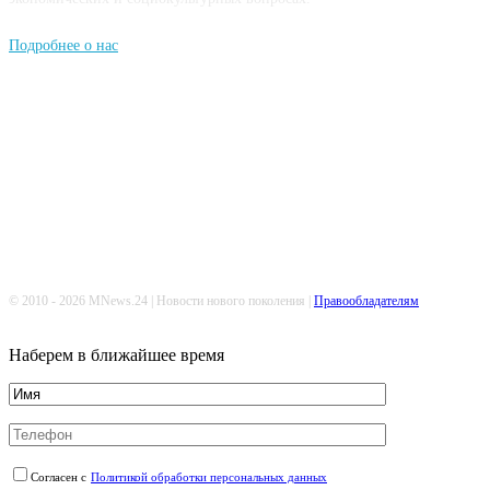
Подробнее о нас
Попдписывайтесь
© 2010 - 2026 MNews.24 | Новости нового поколения |
Правообладателям
Наберем в ближайшее время
Согласен с
Политикой обработки персональных данных