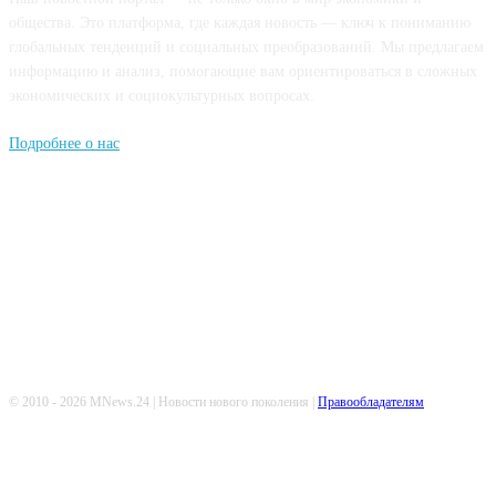
общества. Это платформа, где каждая новость — ключ к пониманию
глобальных тенденций и социальных преобразований. Мы предлагаем
информацию и анализ, помогающие вам ориентироваться в сложных
экономических и социокультурных вопросах.
Подробнее о нас
Попдписывайтесь
© 2010 - 2026 MNews.24 | Новости нового поколения |
Правообладателям