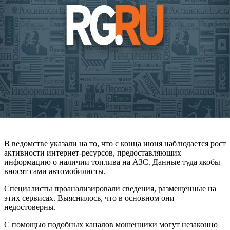
В ведомстве указали на то, что с конца июня наблюдается рост
активности интернет-ресурсов, предоставляющих
информацию о наличии топлива на АЗС. Данные туда якобы
вносят сами автомобилисты.
Специалисты проанализировали сведения, размещенные на
этих сервисах. Выяснилось, что в основном они
недостоверны.
С помощью подобных каналов мошенники могут незаконно