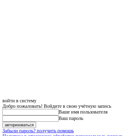
войти в систему
Добро пожаловать! Войдите в свою учётную запись
Ваше имя пользователя
Ваш пароль
Забыли пароль? получить помощь