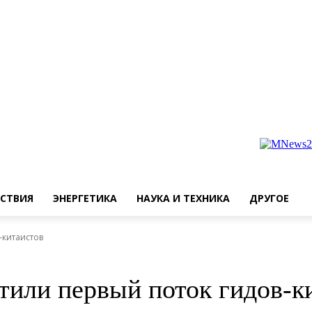
СТВИЯ
ЭНЕРГЕТИКА
НАУКА И ТЕХНИКА
ДРУГОЕ
-китаистов
тили первый поток гидов-к