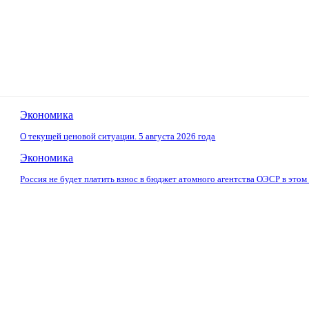
Экономика
О текущей ценовой ситуации. 5 августа 2026 года
Экономика
Россия не будет платить взнос в бюджет атомного агентства ОЭСР в этом