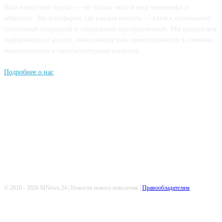
Наш новостной портал — не только окно в мир экономики и
общества. Это платформа, где каждая новость — ключ к пониманию
глобальных тенденций и социальных преобразований. Мы предлагаем
информацию и анализ, помогающие вам ориентироваться в сложных
экономических и социокультурных вопросах.
Подробнее о нас
Попдписывайтесь
© 2010 - 2026 MNews.24 | Новости нового поколения |
Правообладателям