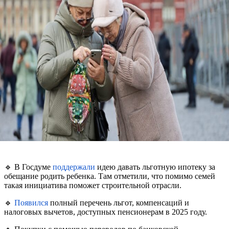
🔹 В Госдуме
поддержали
идею давать льготную ипотеку за
обещание родить ребенка. Там отметили, что помимо семей
такая инициатива поможет строительной отрасли.
🔹
Появился
полный перечень льгот, компенсаций и
налоговых вычетов, доступных пенсионерам в 2025 году.