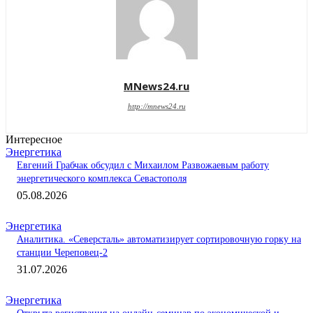
MNews24.ru
http://mnews24.ru
Интересное
Энергетика
Евгений Грабчак обсудил с Михаилом Развожаевым работу
энергетического комплекса Севастополя
05.08.2026
Энергетика
Аналитика. «Северсталь» автоматизирует сортировочную горку на
станции Череповец-2
31.07.2026
Энергетика