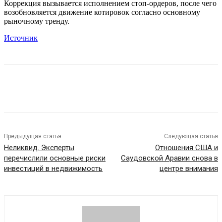
Коррекция вызывается исполнением стоп-ордеров, после чего
возобновляется движение котировок согласно основному
рыночному тренду.
Источник
Предыдущая статья
Следующая статья
Неликвид. Эксперты
Отношения США и
перечислили основные риски
Саудовской Аравии снова в
инвестиций в недвижимость
центре внимания