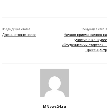
Предыдущая статья
Следующая статья
Даешь стране налог
Начало приема заявок на
участие в конкурсе
«Студенческий стартап» —
Пресс-центр
MNews24.ru