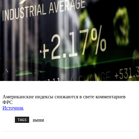
Американские индексы снижаются в свете комментариев
ФРС
Источник
TAGS
рынки