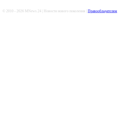
© 2010 - 2026 MNews.24 | Новости нового поколения |
Правообладателям