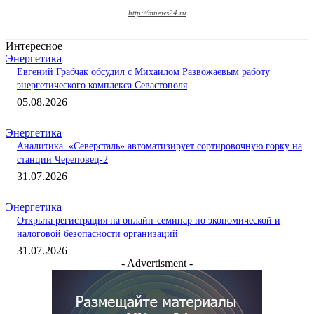
http://mnews24.ru
Интересное
Энергетика
Евгений Грабчак обсудил с Михаилом Развожаевым работу
энергетического комплекса Севастополя
05.08.2026
Энергетика
Аналитика. «Северсталь» автоматизирует сортировочную горку на
станции Череповец-2
31.07.2026
Энергетика
Открыта регистрация на онлайн-семинар по экономической и
налоговой безопасности организаций
31.07.2026
- Advertisment -