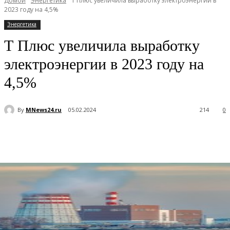
Домой
Энергетика
Т Плюс увеличила выработку электроэнергии в
2023 году на 4,5%
Энергетика
Т Плюс увеличила выработку
электроэнергии в 2023 году на
4,5%
By
MNews24.ru
05.02.2024
214
0