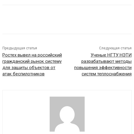
Предыдущая статья
Следующая статья
Ростех вывел на российский
Ученые НГТУ НЭТИ
гражданский рынок систему
разрабатывают методы
для защиты объектов от
повышения эффективности
атак беспилотников
систем теплоснабжения