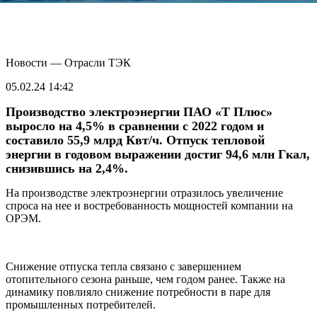
Новости — Отрасли ТЭК
05.02.24 14:42
Производство электроэнергии ПАО «Т Плюс»
выросло на 4,5% в сравнении с 2022 годом и
составило 55,9 млрд Квт/ч. Отпуск тепловой
энергии в годовом выражении достиг 94,6 млн Гкал,
снизившись на 2,4%.
На производстве электроэнергии отразилось увеличение
спроса на нее и востребованность мощностей компании на
ОРЭМ.
Снижение отпуска тепла связано с завершением
отопительного сезона раньше, чем годом ранее. Также на
динамику повлияло снижение потребности в паре для
промышленных потребителей.