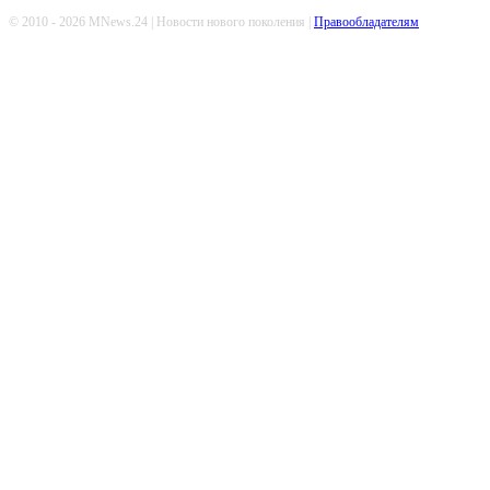
© 2010 - 2026 MNews.24 | Новости нового поколения |
Правообладателям