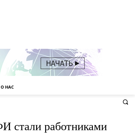
О НАС
И стали работниками