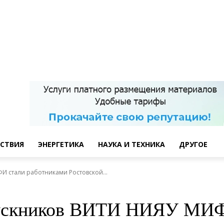
w!
СТВИЯ
ЭНЕРГЕТИКА
НАУКА И ТЕХНИКА
ДРУГОЕ
И стали работниками Ростовской...
ыпускников ВИТИ НИЯУ МИФ