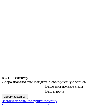
войти в систему
Добро пожаловать! Войдите в свою учётную запись
Ваше имя пользователя
Ваш пароль
Забыли пароль? получить помощь