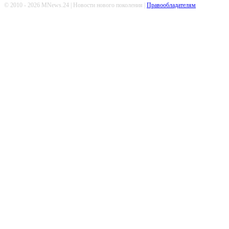
© 2010 - 2026 MNews.24 | Новости нового поколения |
Правообладателям