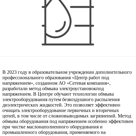
В 2023 году в образовательном учреждении дополнительного
профессионального образования «Центр работ под
напряжением», созданном АО «Сетевая компания»,
разработали метод обмыва электроустановок
под
напряжением.
В Центре обучают технологии обмыва
электрооборудования путем безвоздушного распыления
диэлектрических жидкостей. Это позволяет
эффективно
очищать электрооборудование первичных и вторичных
цепей, в том числе от
сложновыводимых
загрязнений
. Метод
обмыв
а
оборудования под напряжением особенно эффективен
при чистке маслонаполненного оборудования и
промышленного оборудования, применяемого на