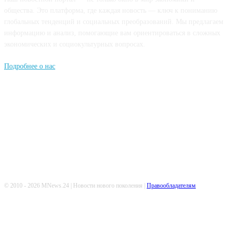
общества. Это платформа, где каждая новость — ключ к пониманию
глобальных тенденций и социальных преобразований. Мы предлагаем
информацию и анализ, помогающие вам ориентироваться в сложных
экономических и социокультурных вопросах.
Подробнее о нас
Попдписывайтесь
© 2010 - 2026 MNews.24 | Новости нового поколения |
Правообладателям