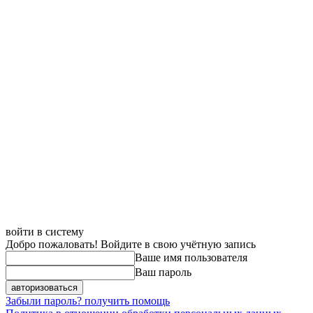
войти в систему
Добро пожаловать! Войдите в свою учётную запись
Ваше имя пользователя
Ваш пароль
Забыли пароль? получить помощь