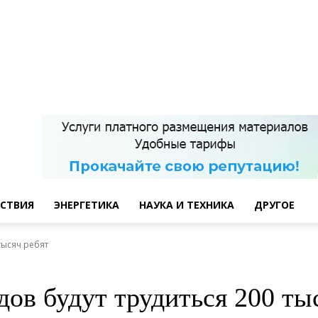
СТВИЯ
ЭНЕРГЕТИКА
НАУКА И ТЕХНИКА
ДРУГОЕ
тысяч ребят
дов будут трудиться 200 ты