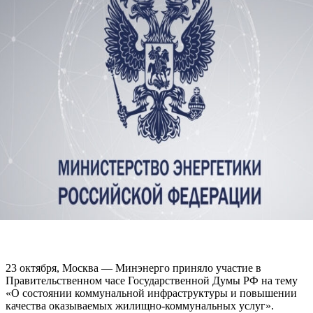
23 октября, Москва — Минэнерго приняло участие в
Правительственном часе Государственной Думы РФ на тему
«О состоянии коммунальной инфраструктуры и повышении
качества оказываемых жилищно-коммунальных услуг».