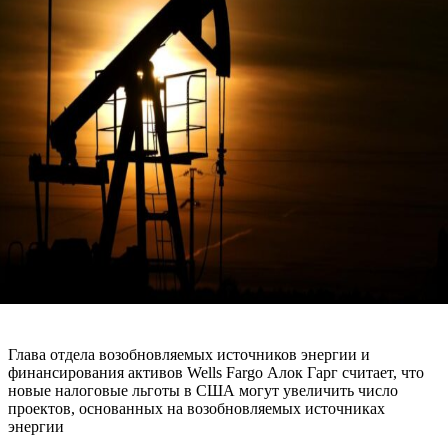
Глава отдела возобновляемых источников энергии и
финансирования активов Wells Fargo Алок Гарг считает, что
новые налоговые льготы в США могут увеличить число
проектов, основанных на возобновляемых источниках
энергии