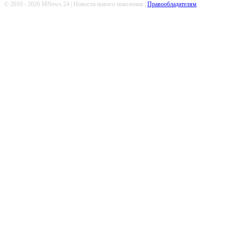
© 2010 - 2026 MNews.24 | Новости нового поколения |
Правообладателям