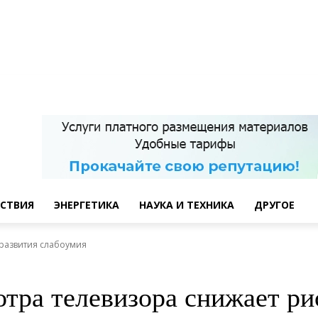
СТВИЯ
ЭНЕРГЕТИКА
НАУКА И ТЕХНИКА
ДРУГОЕ
 развития слабоумия
отра телевизора снижает ри