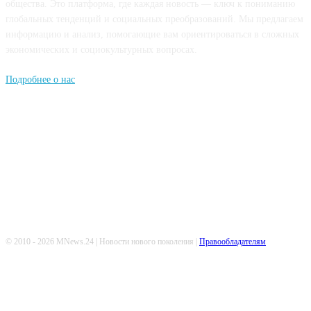
общества. Это платформа, где каждая новость — ключ к пониманию
глобальных тенденций и социальных преобразований. Мы предлагаем
информацию и анализ, помогающие вам ориентироваться в сложных
экономических и социокультурных вопросах.
Подробнее о нас
Попдписывайтесь
© 2010 - 2026 MNews.24 | Новости нового поколения |
Правообладателям