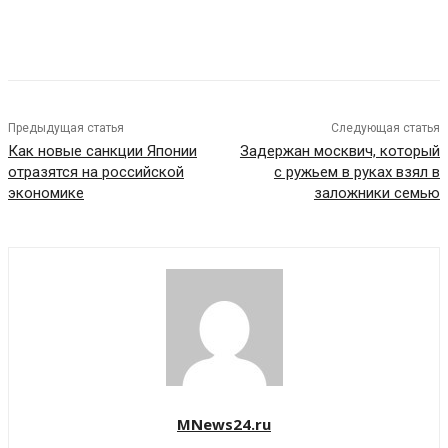
Предыдущая статья
Следующая статья
Как новые санкции Японии
Задержан москвич, который
отразятся на российской
с ружьем в руках взял в
экономике
заложники семью
MNews24.ru