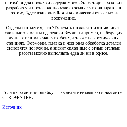
патрубки для прокачки содержимого. Эта методика ускорит
разработку и производство узлов космических аппаратов и
поэтому будет взята китайской космической отраслью на
вооружение.
Отдельно отметим, что 3D-печать позволяет изготавливать
сложные элементы вдалеке от Земли, например, на будущих
лунных или марсианских базах, а также на космических
станциях. Формовка, плавка и черновая обработка деталей
становятся не нужны, а значит связанные с этими этапами
работы можно выполнять едва ли ни в офисе.
Если вы заметили ошибку — выделите ее мышью и нажмите
CTRL+ENTER.
Источник