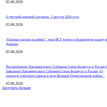
05.08.2026
О текущей ценовой ситуации. 5 августа 2026 года
05.08.2026
"Осколки падали на койки": дрон ВСУ влетел в больничную палату в
Донецке
05.08.2026
Постановление Парламентского Собрания Союза Беларуси и России 
Заявлении Парламентского Собрания Союза Беларуси и России «О
геноциде советского народа в ходе Великой Отечественной войны...
05.08.2026
Загрузить больше
Интересное