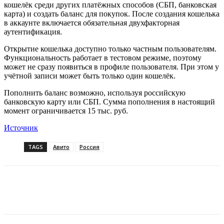
кошелёк среди других платёжных способов (СБП, банковская
карта) и создать баланс для покупок. После создания кошелька
в аккаунте включается обязательная двухфакторная
аутентификация.
Открытие кошелька доступно только частным пользователям.
Функциональность работает в тестовом режиме, поэтому
может не сразу появиться в профиле пользователя. При этом у
учётной записи может быть только один кошелёк.
Пополнить баланс возможно, используя российскую
банковскую карту или СБП. Сумма пополнения в настоящий
момент ограничивается 15 тыс. руб.
Источник
TAGS
Авито
Россия