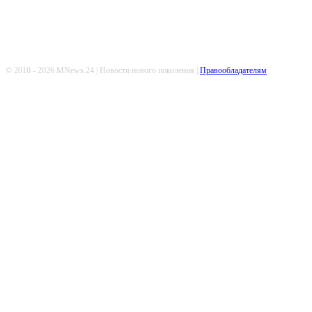
© 2010 - 2026 MNews.24 | Новости нового поколения |
Правообладателям