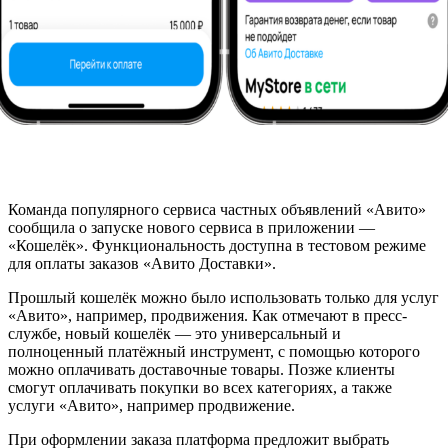
Команда популярного сервиса частных объявлений «Авито»
сообщила о запуске нового сервиса в приложении —
«Кошелёк». Функциональность доступна в тестовом режиме
для оплаты заказов «Авито Доставки».
Прошлый кошелёк можно было использовать только для услуг
«Авито», например, продвижения. Как отмечают в пресс-
службе, новый кошелёк — это универсальный и
полноценный платёжный инструмент, с помощью которого
можно оплачивать доставочные товары. Позже клиенты
смогут оплачивать покупки во всех категориях, а также
услуги «Авито», например продвижение.
При оформлении заказа платформа предложит выбрать