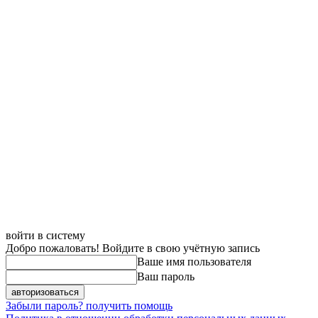
войти в систему
Добро пожаловать! Войдите в свою учётную запись
Ваше имя пользователя
Ваш пароль
Забыли пароль? получить помощь