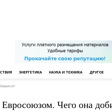
СТВИЯ
ЭНЕРГЕТИКА
НАУКА И ТЕХНИКА
ДРУГОЕ
обивается?
 Евросоюзом. Чего она доб