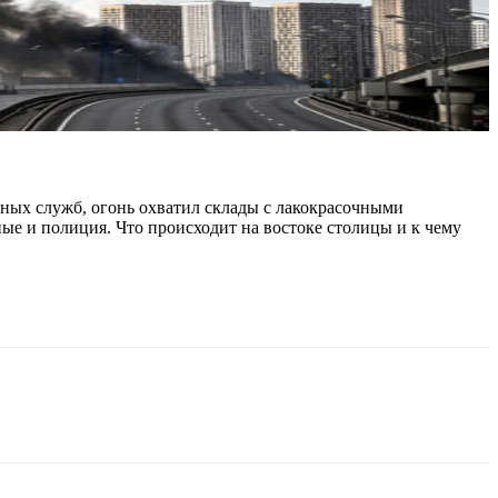
ных служб, огонь охватил склады с лакокрасочными
ые и полиция. Что происходит на востоке столицы и к чему