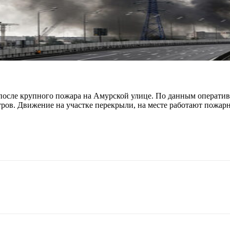
после крупного пожара на Амурской улице. По данным оператив
ров. Движение на участке перекрыли, на месте работают пожарн