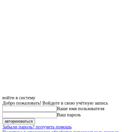
войти в систему
Добро пожаловать! Войдите в свою учётную запись
Ваше имя пользователя
Ваш пароль
Забыли пароль? получить помощь