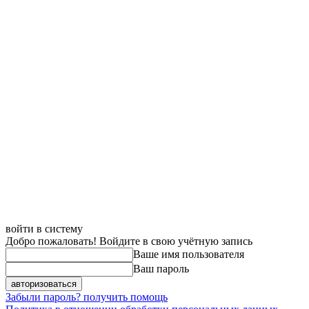
войти в систему
Добро пожаловать! Войдите в свою учётную запись
Ваше имя пользователя
Ваш пароль
Забыли пароль? получить помощь