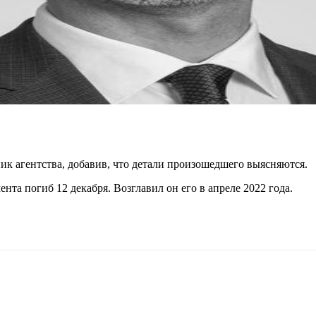
ик агентства, добавив, что детали произошедшего выясняются.
ента погиб 12 декабря. Возглавил он его в апреле 2022 года.