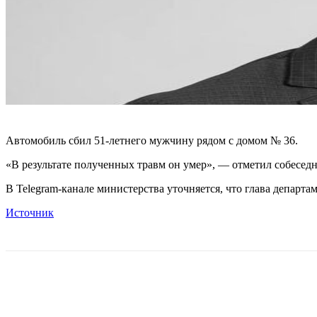
Автомобиль сбил 51-летнего мужчину рядом с домом № 36.
«В результате полученных травм он умер», — отметил собеседн
В Telegram-канале министерства уточняется, что глава департам
Источник
Поделиться