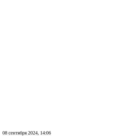
08 сентября 2024, 14:06