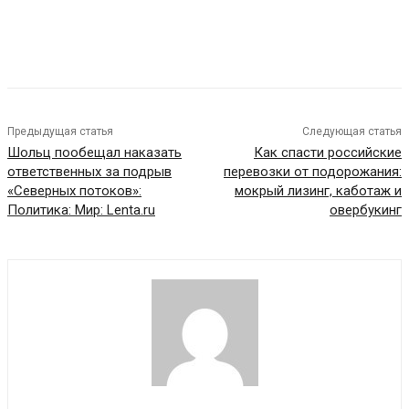
Предыдущая статья
Следующая статья
Шольц пообещал наказать
Как спасти российские
ответственных за подрыв
перевозки от подорожания:
«Северных потоков»:
мокрый лизинг, каботаж и
Политика: Мир: Lenta.ru
овербукинг