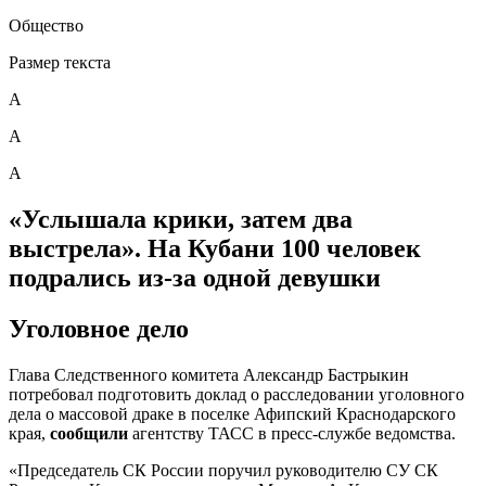
Общество
Размер текста
А
А
А
«Услышала крики, затем два
выстрела». На Кубани 100 человек
подрались из-за одной девушки
Уголовное дело
Глава Следственного комитета Александр Бастрыкин
потребовал подготовить доклад о расследовании уголовного
дела о массовой драке в поселке Афипский Краснодарского
края,
сообщили
агентству ТАСС в пресс-службе ведомства.
«Председатель СК России поручил руководителю СУ СК