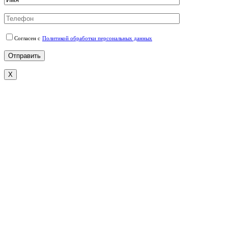
Согласен с
Политикой обработки персональных данных
X