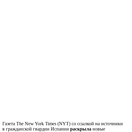
Газета The New York Times (NYT) со ссылкой на источники
в гражданской гвардии Испании
раскрыла
новые