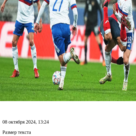
08 октября 2024, 13:24
Размер текста