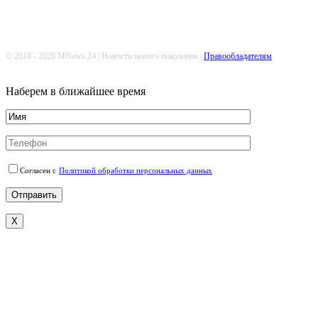
© 2010 - 2026 MNews.24 | Новости нового поколения |
Правообладателям
Наберем в ближайшее время
Согласен с
Политикой обработки персональных данных
X