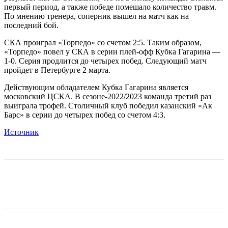
первый период, а также победе помешало количество травм.
По мнению тренера, соперник вышел на матч как на
последний бой.
СКА проиграл «Торпедо» со счетом 2:5. Таким образом,
«Торпедо» повел у СКА в серии плей-офф Кубка Гагарина —
1-0. Серия продлится до четырех побед. Следующий матч
пройдет в Петербурге 2 марта.
Действующим обладателем Кубка Гагарина является
московский ЦСКА. В сезоне-2022/2023 команда третий раз
выиграла трофей. Столичный клуб победил казанский «Ак
Барс» в серии до четырех побед со счетом 4:3.
Источник