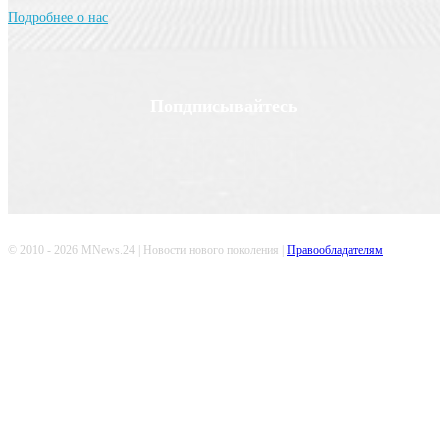
Подробнее о нас
Попдписывайтесь
© 2010 - 2026 MNews.24 | Новости нового поколения |
Правообладателям