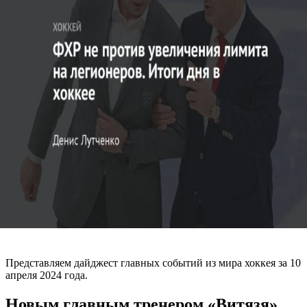
Представляем дайджест главных событий из мира хоккея за 10
апреля 2024 года.
Новым главным тренером «Витязя»