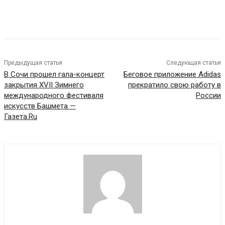
Предыдущая статья
Следующая статья
В Сочи прошел гала-концерт
Беговое приложение Adidas
закрытия XVII Зимнего
прекратило свою работу в
международного фестиваля
России
искусств Башмета —
Газета.Ru