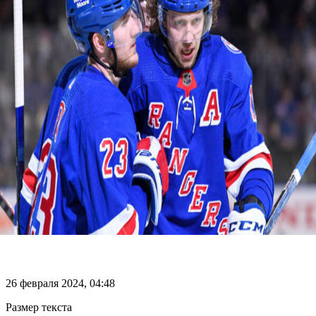
26 февраля 2024, 04:48
Размер текста