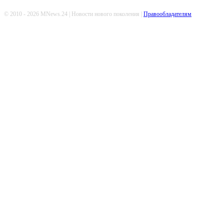
© 2010 - 2026 MNews.24 | Новости нового поколения |
Правообладателям