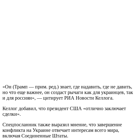
«Он (Трамп — прим. ред.) знает, где надавить, где не давить,
но что еще важнее, он создаст рычаги как для украинцев, так
и для россиян», — цитирует РИА Новости Келлога.
Келлог добавил, что президент США «отлично заключает
сделки».
Спецпосланник также выразил мнение, что завершение
конфликта на Украине отвечает интересам всего мира,
включая Соединенные Штаты.