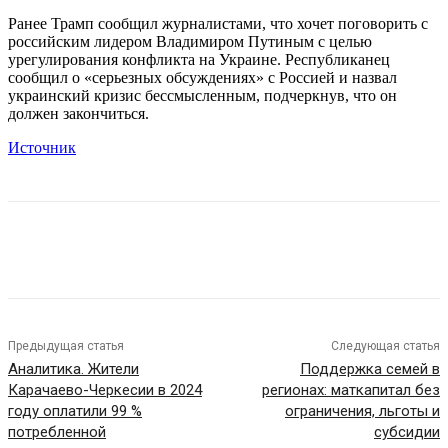
Ранее Трамп сообщил журналистами, что хочет поговорить с
российским лидером Владимиром Путиным с целью
урегулирования конфликта на Украине. Республиканец
сообщил о «серьезных обсуждениях» с Россией и назвал
украинский кризис бессмысленным, подчеркнув, что он
должен закончиться.
Источник
Предыдущая статья
Следующая статья
Аналитика. Жители
Поддержка семей в
Карачаево-Черкесии в 2024
регионах: маткапитал без
году оплатили 99 %
ограничения, льготы и
потребленной
субсидии