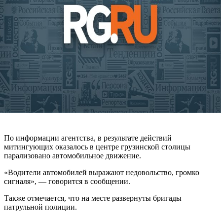
По информации агентства, в результате действий
митингующих оказалось в центре грузинской столицы
парализовано автомобильное движение.
«Водители автомобилей выражают недовольство, громко
сигналя», — говорится в сообщении.
Также отмечается, что на месте развернуты бригады
патрульной полиции.