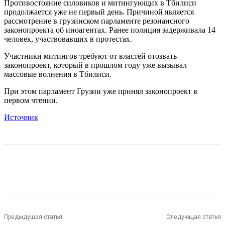
Противостояние силовиков и митингующих в Тбилиси
продолжается уже не первый день. Причиной является
рассмотрение в грузинском парламенте резонансного
законопроекта об иноагентах. Ранее полиция задерживала 14
человек, участвовавших в протестах.
Участники митингов требуют от властей отозвать
законопроект, который в прошлом году уже вызывал
массовые волнения в Тбилиси.
При этом парламент Грузии уже принял законопроект в
первом чтении.
Источник
Предыдущая статья
Следующая статья