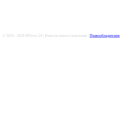
© 2010 - 2026 MNews.24 | Новости нового поколения |
Правообладателям