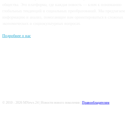
общества. Это платформа, где каждая новость — ключ к пониманию
глобальных тенденций и социальных преобразований. Мы предлагаем
информацию и анализ, помогающие вам ориентироваться в сложных
экономических и социокультурных вопросах.
Подробнее о нас
Попдписывайтесь
© 2010 - 2026 MNews.24 | Новости нового поколения |
Правообладателям