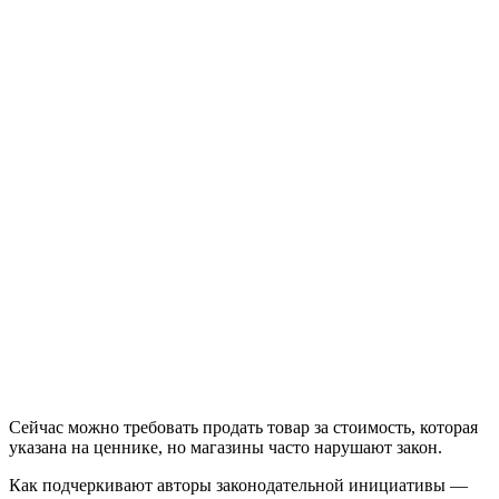
Сейчас можно требовать продать товар за стоимость, которая
указана на ценнике, но магазины часто нарушают закон.
Как подчеркивают авторы законодательной инициативы —