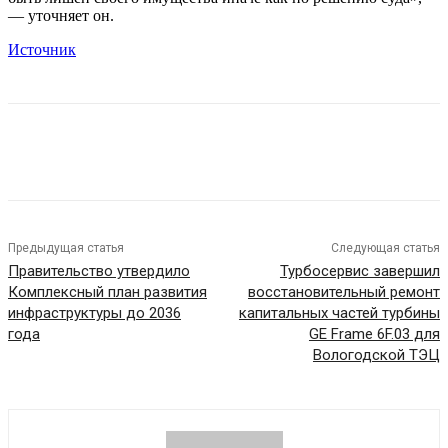
— уточняет он.
Источник
Предыдущая статья
Следующая статья
Правительство утвердило
Турбосервис завершил
Комплексный план развития
восстановительный ремонт
инфраструктуры до 2036
капитальных частей турбины
года
GE Frame 6F.03 для
Вологодской ТЭЦ