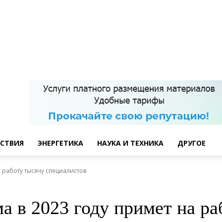
СТВИЯ
ЭНЕРГЕТИКА
НАУКА И ТЕХНИКА
ДРУГОЕ
 работу тысячу специалистов
а в 2023 году примет на ра