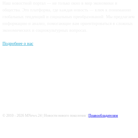
Наш новостной портал — не только окно в мир экономики и
общества. Это платформа, где каждая новость — ключ к пониманию
глобальных тенденций и социальных преобразований. Мы предлагаем
информацию и анализ, помогающие вам ориентироваться в сложных
экономических и социокультурных вопросах.
Подробнее о нас
Попдписывайтесь
© 2010 - 2026 MNews.24 | Новости нового поколения |
Правообладателям