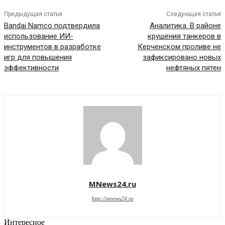
Предыдущая статья
Следующая статья
Bandai Namco подтвердила
Аналитика. В районе
использование ИИ-
крушения танкеров в
инструментов в разработке
Керченском проливе не
игр для повышения
зафиксировано новых
эффективности
нефтяных пятен
MNews24.ru
http://mnews24.ru
Интересное