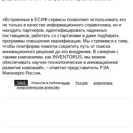
«Встроенные в ЕСИФ сервисы позволяют использовать его
не только в качестве информационного справочника, но и
находить партнеров, идентифицировать надежных
поставщиков, работать со стартапами и даже подбирать
программы повышения квалификации. Мы стремимся к тому,
чтобы платформа помогла сократить путь от поиска
инновационного решения до его внедрения. В синергии с
такими компаниями, как INVENTORUS, мы можем
обеспечивать научно-технологическое и инновационное
развитие компаний», ‒ отметил представитель РЭА
Минэнерго России.
TAGS
Новости и публикации
Россия
энергетика
энергетическое агенство