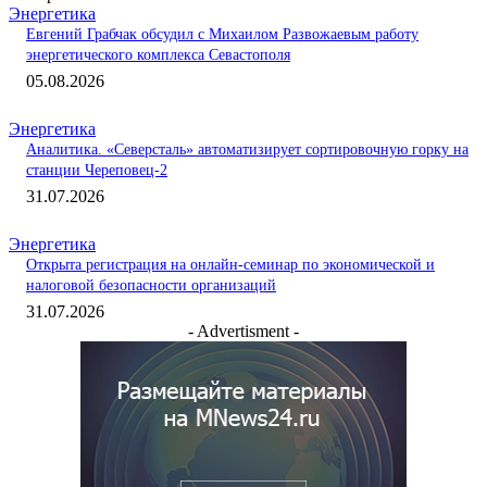
Энергетика
Евгений Грабчак обсудил с Михаилом Развожаевым работу
энергетического комплекса Севастополя
05.08.2026
Энергетика
Аналитика. «Северсталь» автоматизирует сортировочную горку на
станции Череповец-2
31.07.2026
Энергетика
Открыта регистрация на онлайн-семинар по экономической и
налоговой безопасности организаций
31.07.2026
- Advertisment -