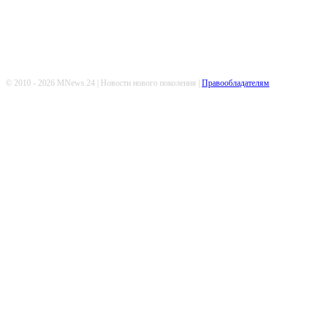
© 2010 - 2026 MNews.24 | Новости нового поколения |
Правообладателям