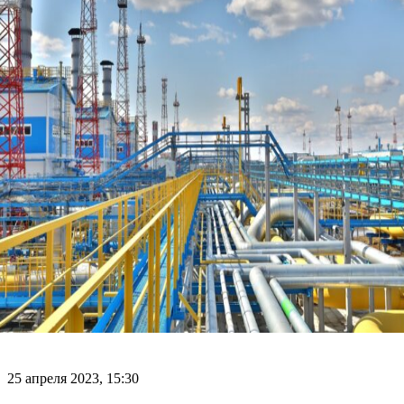
25 апреля 2023, 15:30