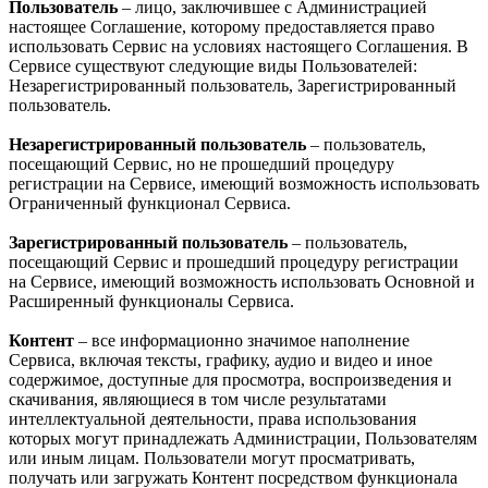
Пользователь
– лицо, заключившее с Администрацией
настоящее Соглашение, которому предоставляется право
использовать Сервис на условиях настоящего Соглашения. В
Сервисе существуют следующие виды Пользователей:
Незарегистрированный пользователь, Зарегистрированный
пользователь.
Незарегистрированный пользователь
– пользователь,
посещающий Сервис, но не прошедший процедуру
регистрации на Сервисе, имеющий возможность использовать
Ограниченный функционал Сервиса.
Зарегистрированный пользователь
– пользователь,
посещающий Сервис и прошедший процедуру регистрации
на Сервисе, имеющий возможность использовать Основной и
Расширенный функционалы Сервиса.
Контент
– все информационно значимое наполнение
Сервиса, включая тексты, графику, аудио и видео и иное
содержимое, доступные для просмотра, воспроизведения и
скачивания, являющиеся в том числе результатами
интеллектуальной деятельности, права использования
которых могут принадлежать Администрации, Пользователям
или иным лицам. Пользователи могут просматривать,
получать или загружать Контент посредством функционала