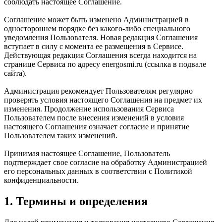
соблюдать настоящее Соглашение.
Соглашение может быть изменено Администрацией в
одностороннем порядке без какого-либо специального
уведомления Пользователя. Новая редакция Соглашения
вступает в силу с момента ее размещения в Сервисе.
Действующая редакция Соглашения всегда находится на
странице Сервиса по адресу energosmi.ru (ссылка в подвале
сайта).
Администрация рекомендует Пользователям регулярно
проверять условия настоящего Соглашения на предмет их
изменения. Продолжение использования Сервиса
Пользователем после внесения изменений в условия
настоящего Соглашения означает согласие и принятие
Пользователем таких изменений.
Принимая настоящее Соглашение, Пользователь
подтверждает свое согласие на обработку Администрацией
его персональных данных в соответствии с Политикой
конфиденциальности.
1. Термины и определения