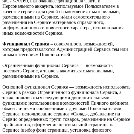
ФС77-70160, включающее функционал Сайта и
Персонального аккаунта, используемое Пользователем в
качестве сервиса для целей ознакомления с материалами,
размещенными на Сервисе, и/или самостоятельного
размещения на Сервисе материалов справочного,
информационного и новостного характера, использования
иных возможностей Сервиса.
Функционал Сервиса
– совокупность возможностей,
которые предоставляются Администрацией Сервиса тем или
иным категориям Пользователей.
Ограниченный функционал Сервиса — возможность
посещать Сервис, а также знакомиться с материалами,
размещенными на Сервисе.
Основной функционал Сервиса — возможность использовать
Сервис в рамках Ограниченного функционала Сервиса, а
также пользоваться следующими дополнительными
функциями: использование возможностей Личного кабинета,
обмен личными сообщениями с другими Пользователями
Сервиса, использование сервиса «Склад», добавление на
Сервис определенных групп товаров, размещение на Сервисе
прайс-листов, оформление персональной страницы на
Сервисе (выбор фона страницы, установка фонового