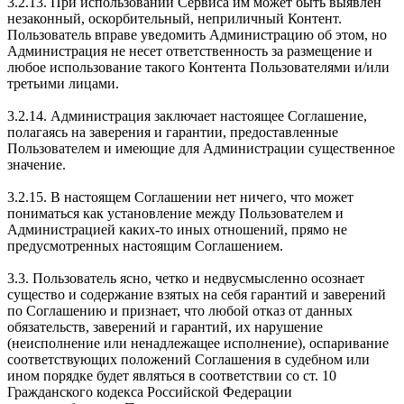
3.2.13. При использовании Сервиса им может быть выявлен
незаконный, оскорбительный, неприличный Контент.
Пользователь вправе уведомить Администрацию об этом, но
Администрация не несет ответственность за размещение и
любое использование такого Контента Пользователями и/или
третьими лицами.
3.2.14. Администрация заключает настоящее Соглашение,
полагаясь на заверения и гарантии, предоставленные
Пользователем и имеющие для Администрации существенное
значение.
3.2.15. В настоящем Соглашении нет ничего, что может
пониматься как установление между Пользователем и
Администрацией каких-то иных отношений, прямо не
предусмотренных настоящим Соглашением.
3.3. Пользователь ясно, четко и недвусмысленно осознает
существо и содержание взятых на себя гарантий и заверений
по Соглашению и признает, что любой отказ от данных
обязательств, заверений и гарантий, их нарушение
(неисполнение или ненадлежащее исполнение), оспаривание
соответствующих положений Соглашения в судебном или
ином порядке будет являться в соответствии со ст. 10
Гражданского кодекса Российской Федерации