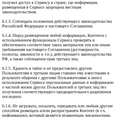
получил доступ к Сервису в стране, где информация,
размещенная в Сервисе запрещена местным
законодательством.
6.1.3. Соблюдать положения действующего законодательства
Российской Федерации и настоящего Соглашения.
6.1.4. Перед размещением любой информации, Контента с
использованием функционала Сервиса проверять и
обеспечивать соответствие таких материалов тем или иным
требованиям настоящего Соглашения (достоверности,
полноты, законности и т.п.), действующего законодательства
РФ, а также соблюдения прав третьих лиц.
6.1.5. Хранить в тайне и не предоставлять другим
Пользователям и третьим лицам ставшие ему известными в
результате общения с другими Пользователями и иного
использования Сервиса персональные данные и информацию
о частной жизни других Пользователей и третьих лиц без
получения соответствующего предварительного разрешения
последних.
6.1.6. Не загружать, посылать, передавать или любым другим
способом размещать и/или распространять Контент (в т.ч.
информацию), который является незаконным, вредоносным,