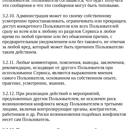
Пользователя. Пользователь соглашается, что будет получать
эти сообщения и что эти сообщения могут быть типовыми.
3.2.10. Администрация может по своему собственному
усмотрению приостанавливать, ограничивать или прекращать
доступ конкретного Пользователя или всех Пользователей
сразу ко всем или к любому из разделов Сервиса в любое
время по любой причине или без объяснения причин, с
предварительным уведомлением или без такового, не отвечая
за любой вред, который может быть причинен Пользователю
таким действием.
3.2.11. Любые комментарии, пояснения, выводы, заключения,
рекомендации, исходящие от другого Пользователя при
использовании Сервиса, являются выражением мнения
самого Пользователя, основанном на собственном опыте,
практике, усмотрении, знаниях.
3.2.12. При реализации действий и мероприятий,
предложенных другим Пользователем, не исключен риск
возникновения конфликта между Пользователем и третьими
лицами, включая контролирующие органы, контрагентов,
работников и др. Риски возникновения подобных конфликтов
несет сам Пользователь.