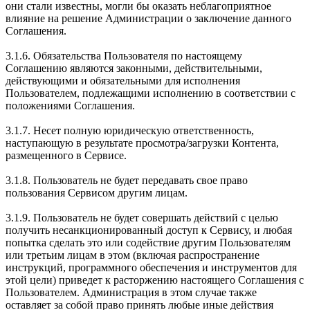
они стали известны, могли бы оказать неблагоприятное
влияние на решение Администрации о заключение данного
Соглашения.
3.1.6. Обязательства Пользователя по настоящему
Соглашению являются законными, действительными,
действующими и обязательными для исполнения
Пользователем, подлежащими исполнению в соответствии с
положениями Соглашения.
3.1.7. Несет полную юридическую ответственность,
наступающую в результате просмотра/загрузки Контента,
размещенного в Сервисе.
3.1.8. Пользователь не будет передавать свое право
пользования Сервисом другим лицам.
3.1.9. Пользователь не будет совершать действий с целью
получить несанкционированный доступ к Сервису, и любая
попытка сделать это или содействие другим Пользователям
или третьим лицам в этом (включая распространение
инструкций, программного обеспечения и инструментов для
этой цели) приведет к расторжению настоящего Соглашения с
Пользователем. Администрация в этом случае также
оставляет за собой право принять любые иные действия