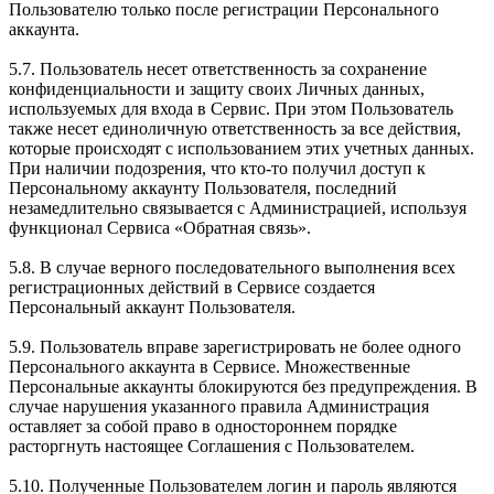
Пользователю только после регистрации Персонального
аккаунта.
5.7. Пользователь несет ответственность за сохранение
конфиденциальности и защиту своих Личных данных,
используемых для входа в Сервис. При этом Пользователь
также несет единоличную ответственность за все действия,
которые происходят с использованием этих учетных данных.
При наличии подозрения, что кто-то получил доступ к
Персональному аккаунту Пользователя, последний
незамедлительно связывается с Администрацией, используя
функционал Сервиса «Обратная связь».
5.8. В случае верного последовательного выполнения всех
регистрационных действий в Сервисе создается
Персональный аккаунт Пользователя.
5.9. Пользователь вправе зарегистрировать не более одного
Персонального аккаунта в Сервисе. Множественные
Персональные аккаунты блокируются без предупреждения. В
случае нарушения указанного правила Администрация
оставляет за собой право в одностороннем порядке
расторгнуть настоящее Соглашения с Пользователем.
5.10. Полученные Пользователем логин и пароль являются