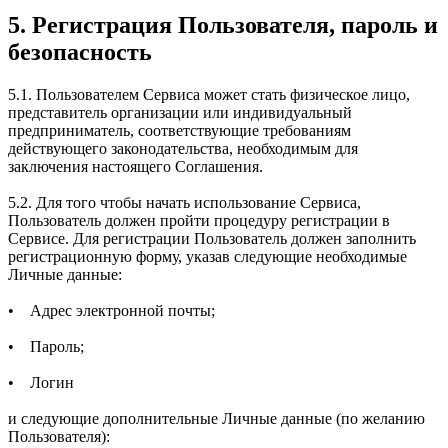
5. Регистрация Пользователя, пароль и
безопасность
5.1. Пользователем Сервиса может стать физическое лицо,
представитель организации или индивидуальный
предприниматель, соответствующие требованиям
действующего законодательства, необходимым для
заключения настоящего Соглашения.
5.2. Для того чтобы начать использование Сервиса,
Пользователь должен пройти процедуру регистрации в
Сервисе. Для регистрации Пользователь должен заполнить
регистрационную форму, указав следующие необходимые
Личные данные:
• Адрес электронной почты;
• Пароль;
• Логин
и следующие дополнительные Личные данные (по желанию
Пользователя):