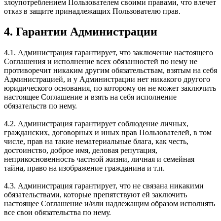
злоупотреблением Пользователем своими правами, что влечет
отказ в защите принадлежащих Пользователю прав.
4. Гарантии Администрации
4.1. Администрация гарантирует, что заключение настоящего
Соглашения и исполнение всех обязанностей по нему не
противоречит никаким другим обязательствам, взятым на себя
Администрацией, и у Администрации нет никакого другого
юридического основания, по которому он не может заключить
настоящее Соглашение и взять на себя исполнение
обязательств по нему.
4.2. Администрация гарантирует соблюдение личных,
гражданских, договорных и иных прав Пользователей, в том
числе, прав на такие нематериальные блага, как честь,
достоинство, доброе имя, деловая репутация,
неприкосновенность частной жизни, личная и семейная
тайна, право на изображение гражданина и т.п.
4.3. Администрация гарантирует, что не связана никакими
обязательствами, которые препятствуют ей заключить
настоящее Соглашение и/или надлежащим образом исполнять
все свои обязательства по нему.