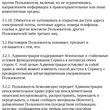
против Пользователя, включая, но не ограничиваясь,
направлением информации в правоохранительные или иные
компетентные органы.
3.1.10. Обязуется не публиковать в открытом доступе адреса
электронной почты, почтовые адреса, номера телефонов,
ссылки и другие контакты Пользователя, других
Пользователей либо третьих лиц.
3.2 Настоящим Пользователь понимает, признает и
соглашается с тем, что:
3.2.1. Администрация поддерживает безопасные и стабильные
условия функционирования Сервиса в интересах обеих
сторон. С этой целью Администрация оставляет за собой
право в любой момент изменить способ доступа к Сервису, с
предварительным заблаговременным уведомлением
Пользователя.
3.2.2. Пользователь безвозмездно передает Администрации
неисключительное право (простая неисключительная
лицензия) воспроизводить, распространять, переводить и
переделывать, а также сообщать материалы (Контент),
добавленные Пользователем (посредством публикации,
загрузки, отображения или любым другим способом,