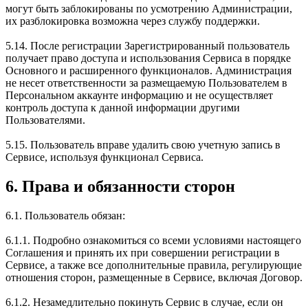
могут быть заблокированы по усмотрению Администрации,
их разблокировка возможна через службу поддержки.
5.14. После регистрации Зарегистрированный пользователь
получает право доступа и использования Сервиса в порядке
Основного и расширенного функционалов. Администрация
не несет ответственности за размещаемую Пользователем в
Персональном аккаунте информацию и не осуществляет
контроль доступа к данной информации другими
Пользователями.
5.15. Пользователь вправе удалить свою учетную запись в
Сервисе, используя функционал Сервиса.
6. Права и обязанности сторон
6.1. Пользователь обязан:
6.1.1. Подробно ознакомиться со всеми условиями настоящего
Соглашения и принять их при совершении регистрации в
Сервисе, а также все дополнительные правила, регулирующие
отношения сторон, размещенные в Сервисе, включая Договор.
6.1.2. Незамедлительно покинуть Сервис в случае, если он