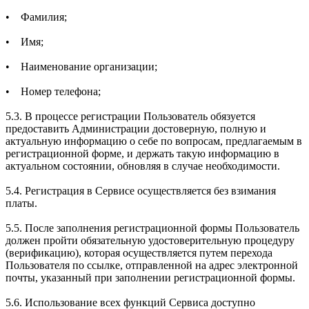
• Фамилия;
• Имя;
• Наименование организации;
• Номер телефона;
5.3. В процессе регистрации Пользователь обязуется
предоставить Администрации достоверную, полную и
актуальную информацию о себе по вопросам, предлагаемым в
регистрационной форме, и держать такую информацию в
актуальном состоянии, обновляя в случае необходимости.
5.4. Регистрация в Сервисе осуществляется без взимания
платы.
5.5. После заполнения регистрационной формы Пользователь
должен пройти обязательную удостоверительную процедуру
(верификацию), которая осуществляется путем перехода
Пользователя по ссылке, отправленной на адрес электронной
почты, указанный при заполнении регистрационной формы.
5.6. Использование всех функций Сервиса доступно