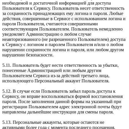
необходимой и достаточной информацией для доступа
Пользователя к Сервису. Пользователь несет ответственность
за сохранность принадлежащих ему логина и пароля. Любые
действия, совершенные в Сервисе с использованием логина и
пароля Пользователя, считаются совершенными
соответствующим Пользователем. Пользователь немедленно
уведомляет Администрацию о любом случае
неавторизованного (не разрешенного Пользователем) доступа
к Сервису с логином и паролем Пользователя и/или о любом
нарушении сохранности логина и пароля, или любом другом
нарушении безопасности.
5.11. Пользователь будет нести ответственность за убытки,
понесенные Администрацией или любым другим
Пользователем Сервиса из-за действий третьего лица,
использующего Персональный аккаунт Пользователя.
5.12. В случае если Пользователь забыл пароль доступа к
Сервису, он вправе воспользоваться формой восстановления
пароля. После заполнения данной формы на указанный при
регистрации Пользователем адрес электронной почты будут
направлены дальнейшие инструкции для смены пароля.
5.13. Персональные аккаунты, которые остаются не
активными более года с момента последнего посещения,