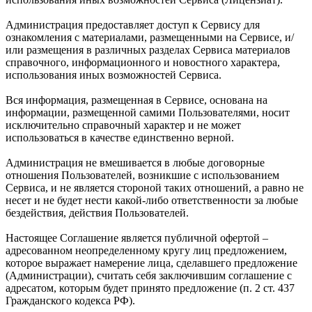
Администрация предоставляет доступ к Сервису для
ознакомления с материалами, размещенными на Сервисе, и/
или размещения в различных разделах Сервиса материалов
справочного, информационного и новостного характера,
использования иных возможностей Сервиса.
Вся информация, размещенная в Сервисе, основана на
информации, размещенной самими Пользователями, носит
исключительно справочный характер и не может
использоваться в качестве единственно верной.
Администрация не вмешивается в любые договорные
отношения Пользователей, возникшие с использованием
Сервиса, и не является стороной таких отношений, а равно не
несет и не будет нести какой-либо ответственности за любые
бездействия, действия Пользователей.
Настоящее Соглашение является публичной офертой –
адресованном неопределенному кругу лиц предложением,
которое выражает намерение лица, сделавшего предложение
(Администрации), считать себя заключившим соглашение с
адресатом, которым будет принято предложение (п. 2 ст. 437
Гражданского кодекса РФ).