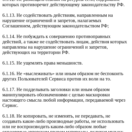
которых противоречит действующему законодательству РФ.
6.1.13. Не содействовать действиям, направленным на
нарушение ограничений и запретов, налагаемых
Соглашением, действующим законодательством РФ;
6.1.14. Не побуждать к совершению противоправных
действий, а также не содействовать лицам, действия которых
направлены на нарушение ограничений и запретов,
действующих на территории РФ.
6.1.15. Не ущемлять права меньшинств.
6.1.16. Не «выслеживать» или иным образом не беспокоить
других Пользователей Сервиса против их воли на то.
6.1.17. Не подделывать заголовки или иным образом
манипулировать обозначениями с целью маскировки
настоящего смысла любой информации, передаваемой через
Сервис.
6.1.18. Не копировать, не изменять, не передавать, не
создавать какие-либо производные работы, не использовать
или не воспроизводить каким-либо образом любые
охраняемые авторским правом материалы, включая музыку,