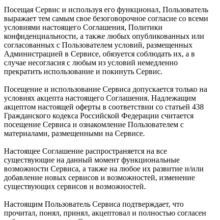
Посещая Сервис и используя его функционал, Пользователь
выражает тем самым свое безоговорочное согласие со всеми
условиями настоящего Соглашения, Политики
конфиденциальности, а также любых опубликованных или
согласованных с Пользователем условий, размещенных
Администрацией в Сервисе, обязуется соблюдать их, а в
случае несогласия с любым из условий немедленно
прекратить использование и покинуть Сервис.
Посещение и использование Сервиса допускается только на
условиях акцепта настоящего Соглашения. Надлежащим
акцептом настоящей оферты в соответствии со статьей 438
Гражданского кодекса Российской Федерации считается
посещение Сервиса и ознакомление Пользователем с
материалами, размещенными на Сервисе.
Настоящее Соглашение распространяется на все
существующие на данный момент функциональные
возможности Сервиса, а также на любое их развитие и/или
добавление новых сервисов и возможностей, изменение
существующих сервисов и возможностей.
Настоящим Пользователь Сервиса подтверждает, что
прочитал, понял, принял, акцептовал и полностью согласен