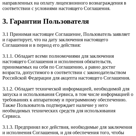
направленных на оплату лицензионного вознаграждения в
соответствии с условиями настоящего Соглашения.
3. Гарантии Пользователя
3.1 Принимая настоящее Соглашение, Пользователь заявляет
и гарантирует, что на дату заключения настоящего
Соглашения и в период его действия:
3.1.1. Обладает всеми полномочиями для заключения
настоящего Соглашения и исполнения обязательств,
принимаемых на себя по Соглашению, а равно достиг
возраста, допустимого в соответствии с законодательством
Российской Федерации для акцепта настоящего Cоглашения.
3.1.2. Обладает технической информацией, необходимой для
запуска и использования Сервиса, в том числе информацией о
требованиях к аппаратному и программному обеспечению.
Также Пользователь подтверждает наличие у него
необходимых технических средств для использования
Сервиса.
3.1.3. Предпринял все действия, необходимые для заключения
и исполнения Соглашения, и для обеспечения того, чтобы