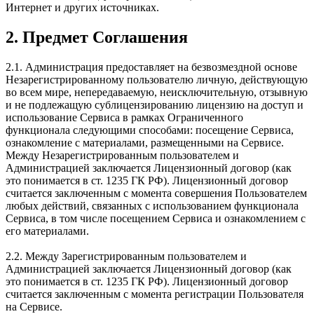
Интернет и других источниках.
2. Предмет Соглашения
2.1. Администрация предоставляет на безвозмездной основе
Незарегистрированному пользователю личную, действующую
во всем мире, непередаваемую, неисключительную, отзывную
и не подлежащую сублицензированию лицензию на доступ и
использование Сервиса в рамках Ограниченного
функционала следующими способами: посещение Сервиса,
ознакомление с материалами, размещенными на Сервисе.
Между Незарегистрированным пользователем и
Администрацией заключается Лицензионный договор (как
это понимается в ст. 1235 ГК РФ). Лицензионный договор
считается заключенным с момента совершения Пользователем
любых действий, связанных с использованием функционала
Сервиса, в том числе посещением Сервиса и ознакомлением с
его материалами.
2.2. Между Зарегистрированным пользователем и
Администрацией заключается Лицензионный договор (как
это понимается в ст. 1235 ГК РФ). Лицензионный договор
считается заключенным с момента регистрации Пользователя
на Сервисе.