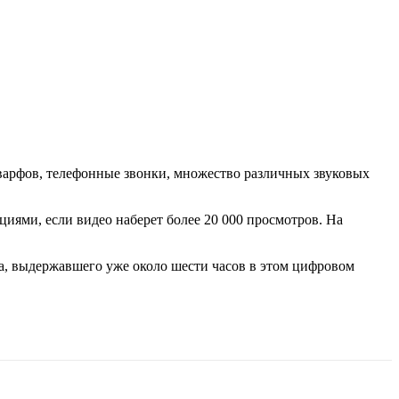
 дварфов, телефонные звонки, множество различных звуковых
циями, если видео наберет более 20 000 просмотров. На
ока, выдержавшего уже около шести часов в этом цифровом