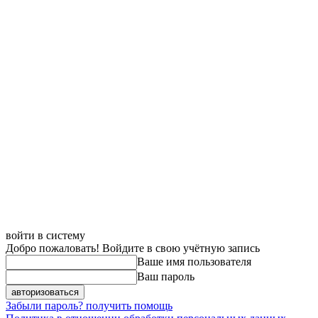
войти в систему
Добро пожаловать! Войдите в свою учётную запись
Ваше имя пользователя
Ваш пароль
Забыли пароль? получить помощь