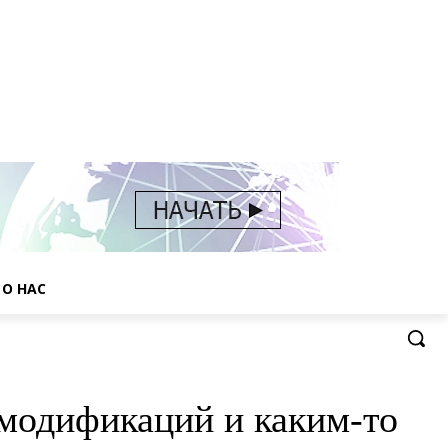
О НАС
0 модификаций и каким-то