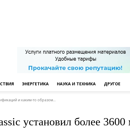
СТВИЯ
ЭНЕРГЕТИКА
НАУКА И ТЕХНИКА
ДРУГОЕ
дификаций и каким-то образом...
lassic установил более 360