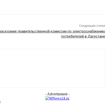
Следующая статья
заседание правительственной комиссии по электроснабжению
потребителей в Дагестане
- Advertisment -
в