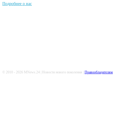
Подробнее о нас
Попдписывайтесь
© 2010 - 2026 MNews.24 | Новости нового поколения |
Правообладателям