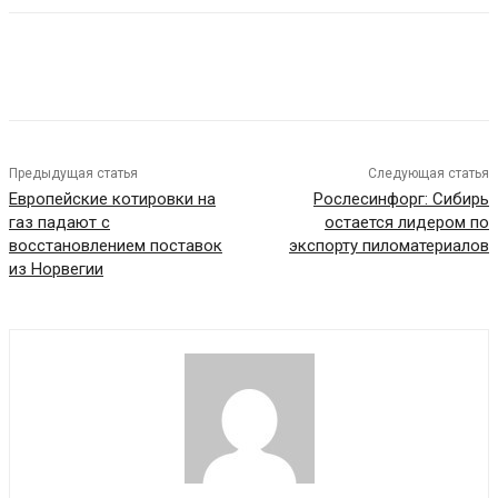
Предыдущая статья
Следующая статья
Европейские котировки на
Рослесинфорг: Сибирь
газ падают с
остается лидером по
восстановлением поставок
экспорту пиломатериалов
из Норвегии