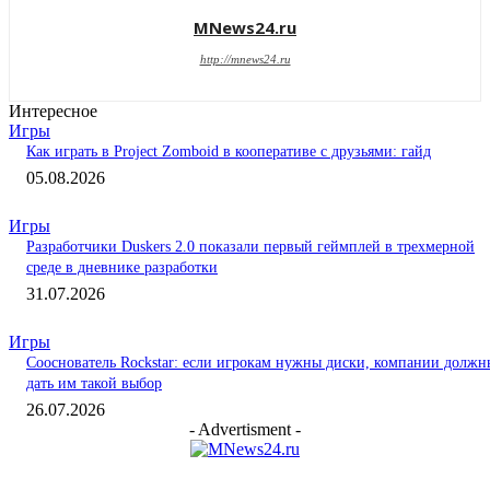
MNews24.ru
http://mnews24.ru
Интересное
Игры
Как играть в Project Zomboid в кооперативе с друзьями: гайд
05.08.2026
Игры
Разработчики Duskers 2.0 показали первый геймплей в трехмерной
среде в дневнике разработки
31.07.2026
Игры
Сооснователь Rockstar: если игрокам нужны диски, компании должн
дать им такой выбор
26.07.2026
- Advertisment -