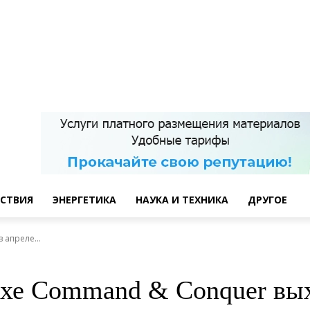
СТВИЯ
ЭНЕРГЕТИКА
НАУКА И ТЕХНИКА
ДРУГОЕ
 апреле...
ухе Command & Conquer вых