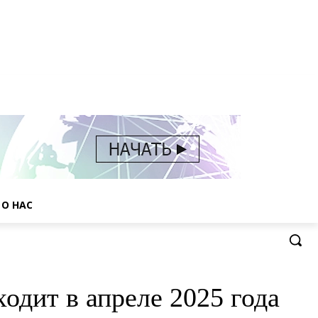
О НАС
одит в апреле 2025 года