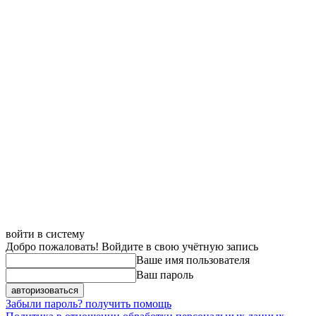
войти в систему
Добро пожаловать! Войдите в свою учётную запись
Ваше имя пользователя
Ваш пароль
Забыли пароль? получить помощь