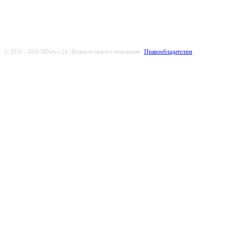
© 2010 - 2026 MNews.24 | Новости нового поколения |
Правообладателям