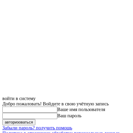
войти в систему
Добро пожаловать! Войдите в свою учётную запись
Ваше имя пользователя
Ваш пароль
Забыли пароль? получить помощь