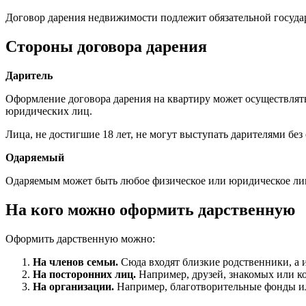
Договор дарения недвижимости подлежит обязательной государ
Стороны договора дарения
Даритель
Оформление договора дарения на квартиру может осуществлять 
юридических лиц.
Лица, не достигшие 18 лет, не могут выступать дарителями без
Одаряемый
Одаряемым может быть любое физическое или юридическое лицо
На кого можно оформить дарственную
Оформить дарственную можно:
На членов семьи.
Сюда входят близкие родственники, а и
На посторонних лиц.
Например, друзей, знакомых или ко
На организации.
Например, благотворительные фонды ил