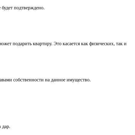
 будет подтверждено.
жет подарить квартиру. Это касается как физических, так и
авами собственности на данное имущество.
 дар.