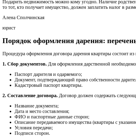
Подарить недвижимость можно кому угодно. Наличие родственн
то тот, кто получает имущество, должен заплатить налог в ра
Алена Сполчинская
юрист
Порядок оформления дарения: перечен
Процедура оформления договора дарения квартиры состоит из 
1. Сбор документов.
Для оформления дарственной необходимо
Паспорт дарителя и одаряемого;
Документ, подтверждающий право собственности дарителя
Кадастровый паспорт квартиры.
2. Составление договора.
Договор должен содержать следующ
Название документа;
Дата и место составления;
ФИО и паспортные данные сторон;
Описание передаваемого имущества (квартиры с указание
Условия передачи;
Подписи сторон.