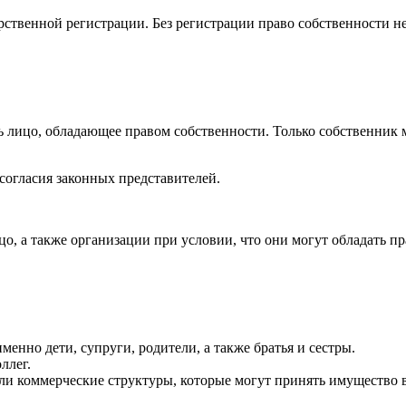
ственной регистрации. Без регистрации право собственности не
лицо, обладающее правом собственности. Только собственник мо
 согласия законных представителей.
, а также организации при условии, что они могут обладать пр
менно дети, супруги, родители, а также братья и сестры.
ллег.
и коммерческие структуры, которые могут принять имущество в