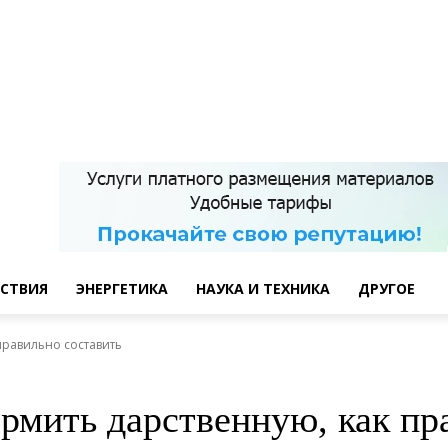
СТВИЯ
ЭНЕРГЕТИКА
НАУКА И ТЕХНИКА
ДРУГОЕ
правильно составить
ормить дарственную, как пр