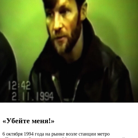
«Убейте меня!»
6 октября 1994 года на рынке возле станции метро